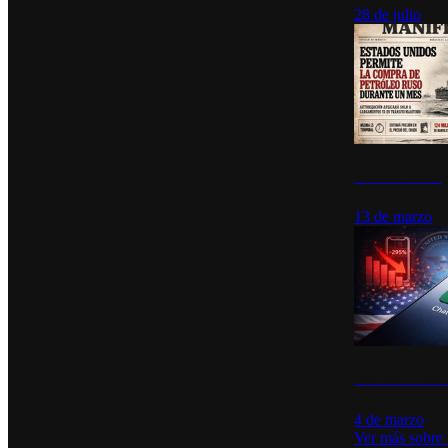
28 de julio
Estados Unidos p
13 de marzo
Desinstalacione
4 de marzo
Ver más sobre