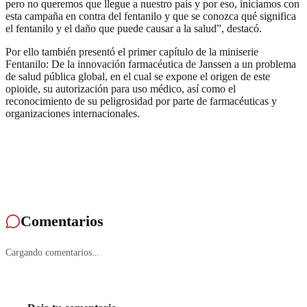
pero no queremos que llegue a nuestro país y por eso, iniciamos con
esta campaña en contra del fentanilo y que se conozca qué significa
el fentanilo y el daño que puede causar a la salud”, destacó.
Por ello también presentó el primer capítulo de la miniserie
Fentanilo: De la innovación farmacéutica de Janssen a un problema
de salud pública global, en el cual se expone el origen de este
opioide, su autorización para uso médico, así como el
reconocimiento de su peligrosidad por parte de farmacéuticas y
organizaciones internacionales.
Comentarios
Cargando comentarios...