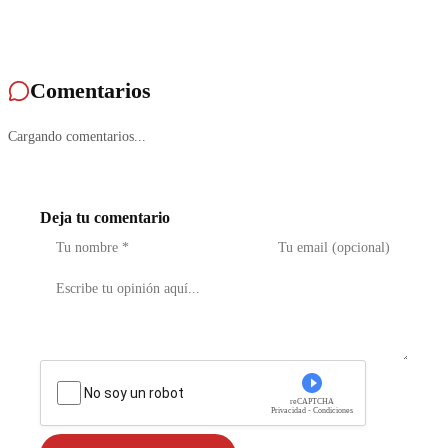
Comentarios
Cargando comentarios...
Deja tu comentario
No soy un robot
reCAPTCHA
Privacidad - Condiciones