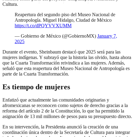
Cultura.
Reapertura del segundo piso del Museo Nacional de
Antropología. Miguel Hidalgo, Ciudad de México
https://t.co/dPQYVVXUMM
— Gobierno de México (@GobiernoMX)
January 7,
2025
Durante el evento, Sheinbaum destacó que 2025 será para las
mujeres indígenas. Y subrayó que la historia las olvido, hasta ahora
que la Cuarta Transformación reivindica a las mujeres. Además,
señaló que esta reapertura del Museo Nacional de Antropología es
parte de la Cuarta Transformación.
Es tiempo de mujeres
Enfatizó que actualmente las comunidades originarias y
afromexicanas se reconocen como sujetos de derecho gracias a la
reforma del artículo 2 de la Constitución, lo que ha permitido la
asignación de 13 mil millones de pesos para su presupuesto directo.
En su intervención, la Presidenta anunció la creación de una
coordinación única dentro de la Secretaría de Cultura para integrar