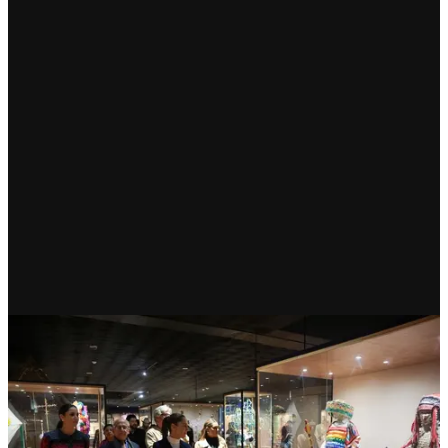
RECIENTE