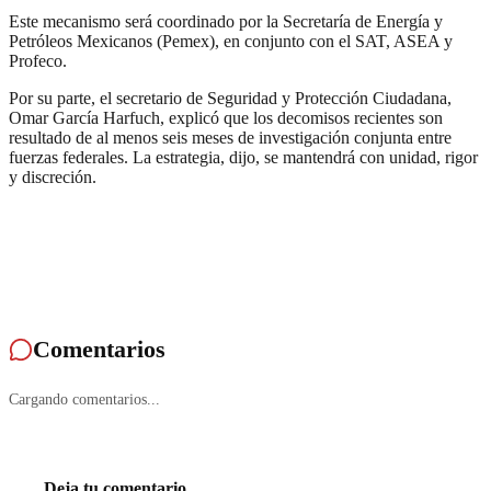
Este mecanismo será coordinado por la Secretaría de Energía y
Petróleos Mexicanos (Pemex), en conjunto con el SAT, ASEA y
Profeco.
Por su parte, el secretario de Seguridad y Protección Ciudadana,
Omar García Harfuch, explicó que los decomisos recientes son
resultado de al menos seis meses de investigación conjunta entre
fuerzas federales. La estrategia, dijo, se mantendrá con unidad, rigor
y discreción.
Comentarios
Cargando comentarios...
Deja tu comentario