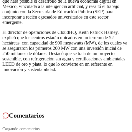
que hará posible el desarrollo de la nueva economía digital en
México, vinculada a la inteligencia artificial, y resaltó el trabajo
conjunto con la Secretaría de Educación Pública (SEP) para
incorporar a recién egresados universitarios en este sector
emergente.
El director de operaciones de CloudHQ, Keith Patrick Harney,
explicó que los centros estarán ubicados en un terreno de 52
hectáreas, con capacidad de 900 megawatts (MW), de los cuales ya
se aseguraron los primeros 200 MW con una inversión inicial de
250 millones de dólares. Destacó que se trata de un proyecto
sostenible, con refrigeración sin agua y certificaciones ambientales
LEED de oro y plata, lo que lo convierte en un referente en
innovación y sustentabilidad.
Comentarios
Cargando comentarios...