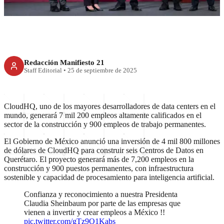
Redacción Manifiesto 21
Staff Editorial
•
25 de septiembre de 2025
CloudHQ, uno de los mayores desarrolladores de data centers en el
mundo, generará 7 mil 200 empleos altamente calificados en el
sector de la construcción y 900 empleos de trabajo permanentes.
El Gobierno de México anunció una inversión de 4 mil 800 millones
de dólares de CloudHQ para construir seis Centros de Datos en
Querétaro. El proyecto generará más de 7,200 empleos en la
construcción y 900 puestos permanentes, con infraestructura
sostenible y capacidad de procesamiento para inteligencia artificial.
Confianza y reconocimiento a nuestra Presidenta
Claudia Sheinbaum por parte de las empresas que
vienen a invertir y crear empleos a México !!
pic.twitter.com/gTz9O1Kabs