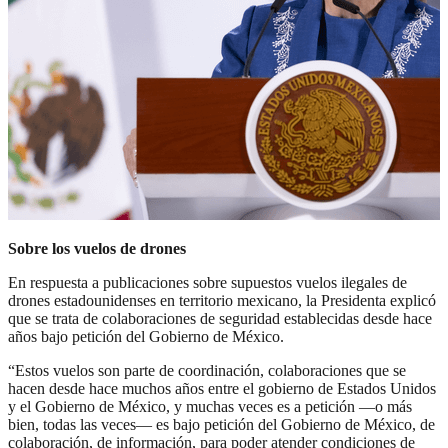
Sobre los vuelos de drones
En respuesta a publicaciones sobre supuestos vuelos ilegales de
drones estadounidenses en territorio mexicano, la Presidenta explicó
que se trata de colaboraciones de seguridad establecidas desde hace
años bajo petición del Gobierno de México.
“Estos vuelos son parte de coordinación, colaboraciones que se
hacen desde hace muchos años entre el gobierno de Estados Unidos
y el Gobierno de México, y muchas veces es a petición —o más
bien, todas las veces— es bajo petición del Gobierno de México, de
colaboración, de información, para poder atender condiciones de