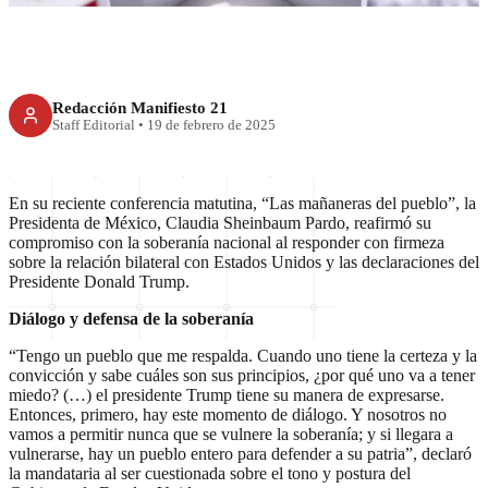
Redacción Manifiesto 21
Staff Editorial
•
19 de febrero de 2025
En su reciente conferencia matutina, “Las mañaneras del pueblo”, la
Presidenta de México, Claudia Sheinbaum Pardo, reafirmó su
compromiso con la soberanía nacional al responder con firmeza
sobre la relación bilateral con Estados Unidos y las declaraciones del
Presidente Donald Trump.
Diálogo y defensa de la soberanía
“Tengo un pueblo que me respalda. Cuando uno tiene la certeza y la
convicción y sabe cuáles son sus principios, ¿por qué uno va a tener
miedo? (…) el presidente Trump tiene su manera de expresarse.
Entonces, primero, hay este momento de diálogo. Y nosotros no
vamos a permitir nunca que se vulnere la soberanía; y si llegara a
vulnerarse, hay un pueblo entero para defender a su patria”, declaró
la mandataria al ser cuestionada sobre el tono y postura del