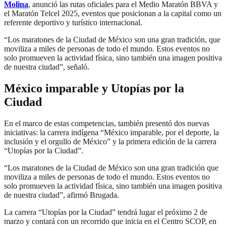
Molina
, anunció las rutas oficiales para el Medio Maratón BBVA y
el Maratón Telcel 2025, eventos que posicionan a la capital como un
referente deportivo y turístico internacional.
“Los maratones de la Ciudad de México son una gran tradición, que
moviliza a miles de personas de todo el mundo. Estos eventos no
solo promueven la actividad física, sino también una imagen positiva
de nuestra ciudad”, señaló.
México imparable y Utopías por la
Ciudad
En el marco de estas competencias, también presentó dos nuevas
iniciativas: la carrera indígena “México imparable, por el deporte, la
inclusión y el orgullo de México” y la primera edición de la carrera
“Utopías por la Ciudad”.
“Los maratones de la Ciudad de México son una gran tradición que
moviliza a miles de personas de todo el mundo. Estos eventos no
solo promueven la actividad física, sino también una imagen positiva
de nuestra ciudad”, afirmó Brugada.
La carrera “Utopías por la Ciudad” tendrá lugar el próximo 2 de
marzo y contará con un recorrido que inicia en el Centro SCOP, en