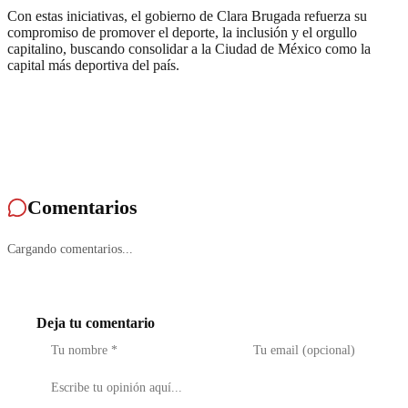
Con estas iniciativas, el gobierno de Clara Brugada refuerza su
compromiso de promover el deporte, la inclusión y el orgullo
capitalino, buscando consolidar a la Ciudad de México como la
capital más deportiva del país.
Comentarios
Cargando comentarios...
Deja tu comentario