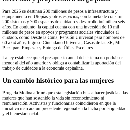
Para 2025 se destinan 200 millones de pesos a infraestructura y
equipamiento en Utopías y otros espacios, con la meta de construir
200 sistemas y 300 espacios de cuidado y desarrollo infantil en seis
años. En conjunto, la capital cuenta con una inversión de 10 mil
millones de pesos en apoyos y programas sociales vinculados al
cuidado, como Desde la Cuna, Pensión Universal para hombres de
60 a 64 años, Ingreso Ciudadano Universal, Casas de las 3R, Mi
Beca para Empezar y Entrega de Útiles Escolares.
La ley establece que el presupuesto anual del sistema no podrá ser
menor al del año anterior y obliga a contabilizar la aportación del
trabajo de cuidados a la economía capitalina.
Un cambio histórico para las mujeres
Brugada Molina afirmó que esta legislación busca hacer justicia a las
mujeres que han sostenido la vida sin reconocimiento ni
remuneración. Activistas y funcionarias coincidieron en que la
iniciativa marcará un precedente regional en la lucha por la igualdad
y el bienestar social.