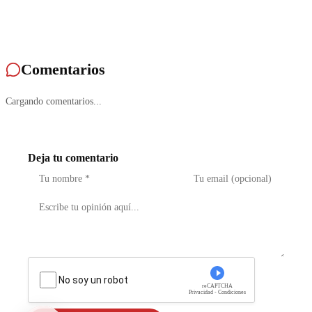
Comentarios
Cargando comentarios...
Deja tu comentario
No soy un robot
reCAPTCHA
Privacidad - Condiciones