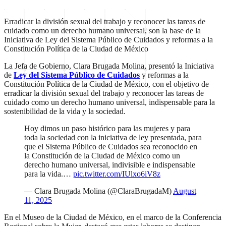
Erradicar la división sexual del trabajo y reconocer las tareas de
cuidado como un derecho humano universal, son la base de la
Iniciativa de Ley del Sistema Público de Cuidados y reformas a la
Constitución Política de la Ciudad de México
La Jefa de Gobierno, Clara Brugada Molina, presentó la Iniciativa
de
Ley del Sistema Público de Cuidados
y reformas a la
Constitución Política de la Ciudad de México, con el objetivo de
erradicar la división sexual del trabajo y reconocer las tareas de
cuidado como un derecho humano universal, indispensable para la
sostenibilidad de la vida y la sociedad.
Hoy dimos un paso histórico para las mujeres y para
toda la sociedad con la iniciativa de ley presentada, para
que el Sistema Público de Cuidados sea reconocido en
la Constitución de la Ciudad de México como un
derecho humano universal, indivisible e indispensable
para la vida.…
pic.twitter.com/IUlxo6iV8z
— Clara Brugada Molina (@ClaraBrugadaM)
August
11, 2025
En el Museo de la Ciudad de México, en el marco de la Conferencia