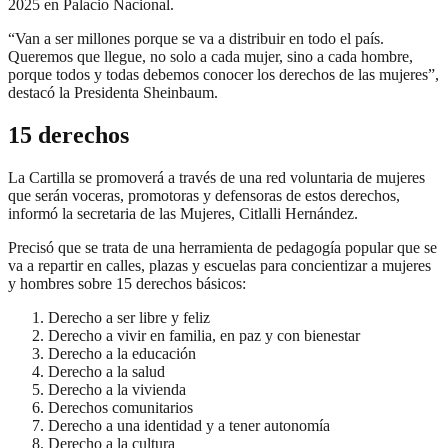
2025 en Palacio Nacional.
“Van a ser millones porque se va a distribuir en todo el país.
Queremos que llegue, no solo a cada mujer, sino a cada hombre,
porque todos y todas debemos conocer los derechos de las mujeres”,
destacó la Presidenta Sheinbaum.
15 derechos
La Cartilla se promoverá a través de una red voluntaria de mujeres
que serán voceras, promotoras y defensoras de estos derechos,
informó la secretaria de las Mujeres, Citlalli Hernández.
Precisó que se trata de una herramienta de pedagogía popular que se
va a repartir en calles, plazas y escuelas para concientizar a mujeres
y hombres sobre 15 derechos básicos:
Derecho a ser libre y feliz
Derecho a vivir en familia, en paz y con bienestar
Derecho a la educación
Derecho a la salud
Derecho a la vivienda
Derechos comunitarios
Derecho a una identidad y a tener autonomía
Derecho a la cultura