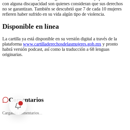
con alguna discapacidad son quienes consideran que sus derechos
no se garantizan. También se descubrió que 7 de cada 10 mujeres
refieren haber sufrido en su vida algún tipo de violencia.
Disponible en línea
La cartilla ya está disponible en su versión digital a través de la
plataforma
www.cartilladerechosdelasmujeres.gob.mx
y pronto
habrá versión podcast, así como la traducción a 68 lenguas
originarias.
Comentarios
Cargando comentarios...