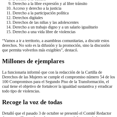
Derecho a la libre expresión y al libre tránsito
Acceso y derecho a la justicia
Derecho a la participación política
Derechos digitales
Derechos de las niñas y las adolescentes
Derecho a un trabajo digno y a un salario igualitario
Derecho a una vida libre de violencias
“Vamos a ir a territorio, a asambleas comunitarias, a discutir estos
derechos. No solo es la difusión y la promoción, sino la discusión
que permita volverlos más exigibles”, destacó.
Millones de ejemplares
La funcionaria informó que con la redacción de la Cartilla de
Derechos de las Mujeres se cumple el compromiso número 54 de los
100 Compromisos para el Segundo Piso de la Transformación, el
cual tiene el objetivo de fortalecer la igualdad sustantiva y erradicar
todo tipo de violencias.
Recoge la voz de todas
Detalló que el pasado 3 de octubre se presentó el Comité Redactor