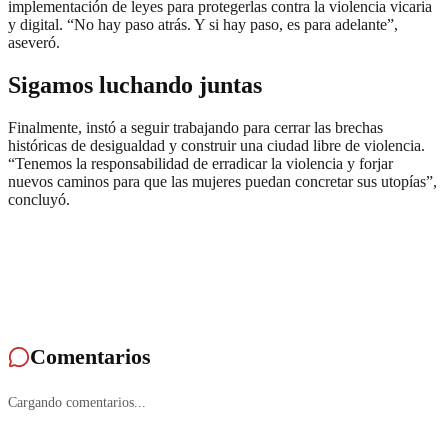
implementación de leyes para protegerlas contra la violencia vicaria
y digital. “No hay paso atrás. Y si hay paso, es para adelante”,
aseveró.
Sigamos luchando juntas
Finalmente, instó a seguir trabajando para cerrar las brechas
históricas de desigualdad y construir una ciudad libre de violencia.
“Tenemos la responsabilidad de erradicar la violencia y forjar
nuevos caminos para que las mujeres puedan concretar sus utopías”,
concluyó.
Comentarios
Cargando comentarios...