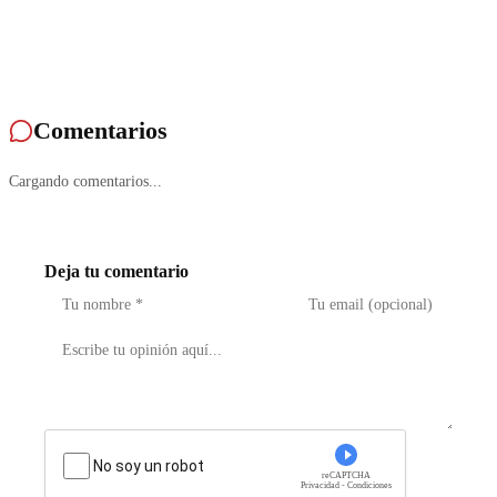
Comentarios
Cargando comentarios...
Deja tu comentario
No soy un robot
reCAPTCHA
Privacidad - Condiciones