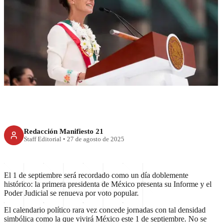
RECIENTE
Un 1 de septiembre histórico
Redacción Manifiesto 21
Staff Editorial
•
27 de agosto de 2025
El 1 de septiembre será recordado como un día doblemente
histórico: la primera presidenta de México presenta su Informe y el
Poder Judicial se renueva por voto popular.
El calendario político rara vez concede jornadas con tal densidad
simbólica como la que vivirá México este 1 de septiembre. No se