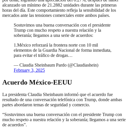
alcanzado un mínimo de 21.2882 unidades durante las primeras
horas del día. Este comportamiento refleja la sensibilidad de los
mercados ante las tensiones comerciales entre ambos países.
Sostuvimos una buena conversación con el presidente
Trump con mucho respeto a nuestra relación y la
soberanía; llegamos a una serie de acuerdos:
1.México reforzará la frontera norte con 10 mil
elementos de la Guardia Nacional de forma inmediata,
para evitar el tráfico de drogas…
— Claudia Sheinbaum Pardo (@Claudiashein)
February 3, 2025
Acuerdo México-EEUU
La presidenta Claudia Sheinbaum informó que el acuerdo fue
resultado de una conversación telefónica con Trump, donde ambas
partes abordaron temas de seguridad y comercio.
“Sostuvimos una buena conversación con el presidente Trump con
mucho respeto a nuestra relación y la soberanía; llegamos a una serie
de acuerdos”.