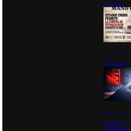
28 de julio
Estados Unidos p
13 de marzo
Desinstalacione
4 de marzo
Ver más sobre