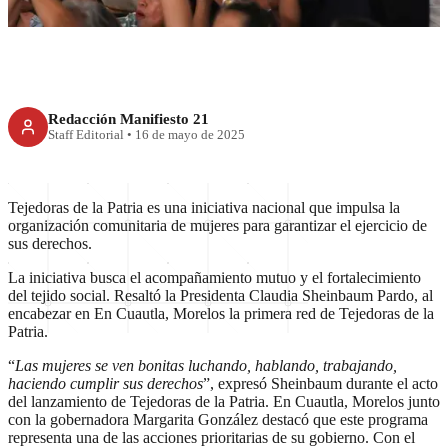
Redacción Manifiesto 21
Staff Editorial
•
16 de mayo de 2025
Tejedoras de la Patria es una iniciativa nacional que impulsa la
organización comunitaria de mujeres para garantizar el ejercicio de
sus derechos.
La iniciativa busca el acompañamiento mutuo y el fortalecimiento
del tejido social. Resaltó la Presidenta Claudia Sheinbaum Pardo, al
encabezar en En Cuautla, Morelos la primera red de Tejedoras de la
Patria.
“
Las mujeres se ven bonitas luchando, hablando, trabajando,
haciendo cumplir sus derechos
”, expresó Sheinbaum durante el acto
del lanzamiento de Tejedoras de la Patria. En Cuautla, Morelos junto
con la gobernadora Margarita González destacó que este programa
representa una de las acciones prioritarias de su gobierno. Con el