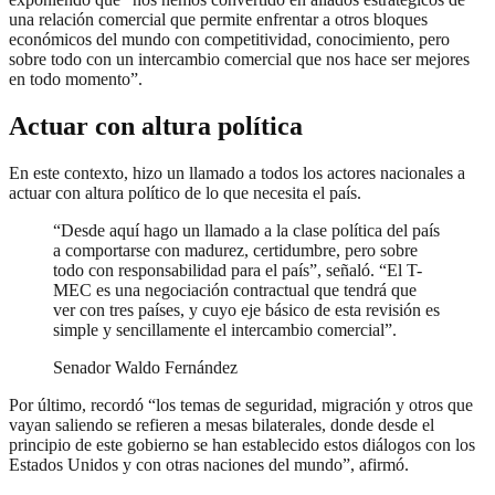
una relación comercial que permite enfrentar a otros bloques
económicos del mundo con competitividad, conocimiento, pero
sobre todo con un intercambio comercial que nos hace ser mejores
en todo momento”.
Actuar con altura política
En este contexto, hizo un llamado a todos los actores nacionales a
actuar con altura político de lo que necesita el país.
“Desde aquí hago un llamado a la clase política del país
a comportarse con madurez, certidumbre, pero sobre
todo con responsabilidad para el país”, señaló. “El T-
MEC es una negociación contractual que tendrá que
ver con tres países, y cuyo eje básico de esta revisión es
simple y sencillamente el intercambio comercial”.
Senador Waldo Fernández
Por último, recordó “los temas de seguridad, migración y otros que
vayan saliendo se refieren a mesas bilaterales, donde desde el
principio de este gobierno se han establecido estos diálogos con los
Estados Unidos y con otras naciones del mundo”, afirmó.