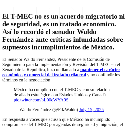
El T-MEC no es un acuerdo migratorio ni
de seguridad, es un tratado económico.
Así lo recordó el senador Waldo
Fernández ante críticas infundadas sobre
supuestos incumplimientos de México.
El Senador Waldo Fernández, Presidente de la Comisión de
Seguimiento para la Implementación y Revisión del T-MEC en el
Senado de la República, hizo un llamado a
mantener el carácter
económico y comercial del tratado trilateral
y no confundir los
términos en la negociación
México ha cumplido con el T-MEC y con su relación
de aliado estratégico con Estados Unidos y Canadá.
pic.twitter.com/bL00cWYA9S
— Waldo Fernández (@FdzWaldo)
July 15, 2025
En respuesta a voces que acusan que México ha incumplido
compromisos del T-MEC por agendas de seguridad y migración, el