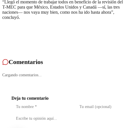
“Llegó el momento de trabajar todos en beneficio de la revisión del
T-MEC para que México, Estados Unidos y Canadá —sí, las tres
naciones— nos vaya muy bien, como nos ha ido hasta ahora”,
concluyó.
Comentarios
Cargando comentarios...
Deja tu comentario