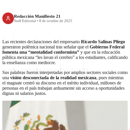
Redacción Manifiesto 21
Staff Editorial
•
8 de octubre de 2025
Las recientes declaraciones del empresario
Ricardo Salinas Pliego
generaron polémica nacional tras señalar que el
Gobierno Federal
fomenta una “mentalidad conformista”
y que en la educación
pública mexicana “les lavan el cerebro” a los estudiantes, calificando
la enseñanza como mediocre.
Sus palabras fueron interpretadas por amplios sectores sociales como
una
visión desconectada de la realidad mexicana
, pues mientras
el magnate centró su discurso en el mérito individual, millones de
personas en el país trabajan arduamente sin acceso a oportunidades
dignas ni salarios justos.