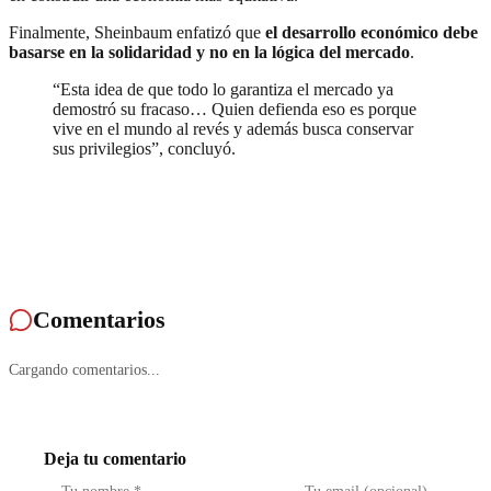
Finalmente, Sheinbaum enfatizó que
el desarrollo económico debe
basarse en la solidaridad y no en la lógica del mercado
.
“Esta idea de que todo lo garantiza el mercado ya
demostró su fracaso… Quien defienda eso es porque
vive en el mundo al revés y además busca conservar
sus privilegios”, concluyó.
Comentarios
Cargando comentarios...
Deja tu comentario