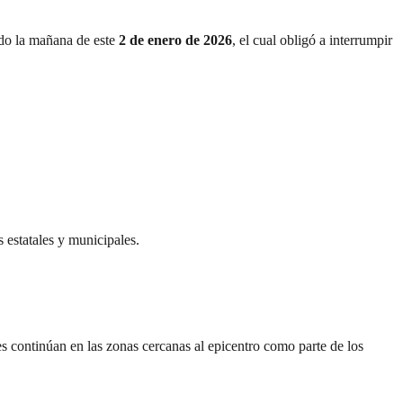
ido la mañana de este
2 de enero de 2026
, el cual obligó a interrumpir
 estatales y municipales.
s continúan en las zonas cercanas al epicentro como parte de los