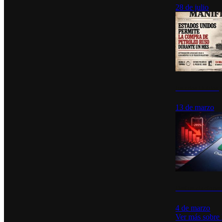
28 de julio
Estados Unidos p
13 de marzo
Desinstalacione
4 de marzo
Ver más sobre