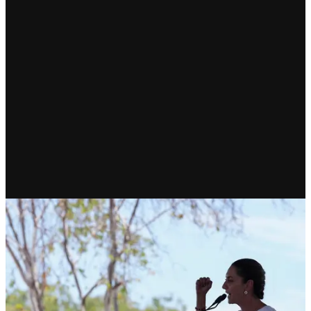
RECIENTE