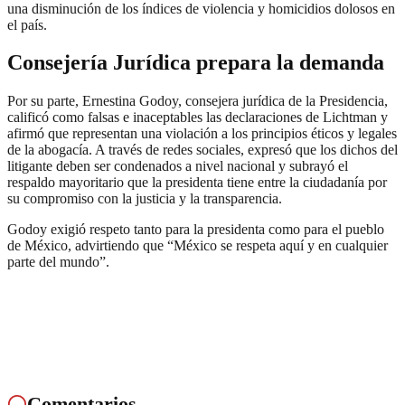
una disminución de los índices de violencia y homicidios dolosos en
el país.
Consejería Jurídica prepara la demanda
Por su parte, Ernestina Godoy, consejera jurídica de la Presidencia,
calificó como falsas e inaceptables las declaraciones de Lichtman y
afirmó que representan una violación a los principios éticos y legales
de la abogacía. A través de redes sociales, expresó que los dichos del
litigante deben ser condenados a nivel nacional y subrayó el
respaldo mayoritario que la presidenta tiene entre la ciudadanía por
su compromiso con la justicia y la transparencia.
Godoy exigió respeto tanto para la presidenta como para el pueblo
de México, advirtiendo que “México se respeta aquí y en cualquier
parte del mundo”.
Comentarios