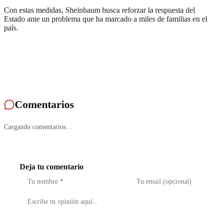
Con estas medidas, Sheinbaum busca reforzar la respuesta del
Estado ante un problema que ha marcado a miles de familias en el
país.
Comentarios
Cargando comentarios...
Deja tu comentario