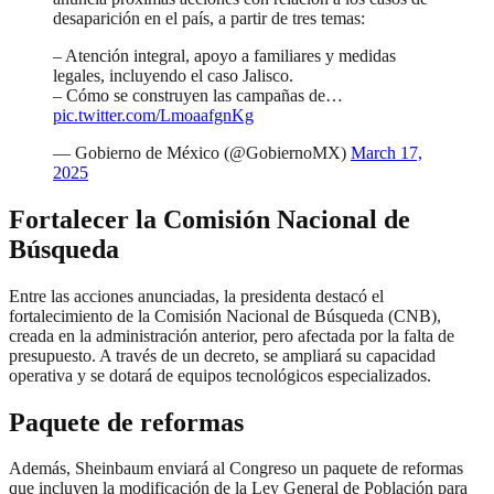
desaparición en el país, a partir de tres temas:
– Atención integral, apoyo a familiares y medidas
legales, incluyendo el caso Jalisco.
– Cómo se construyen las campañas de…
pic.twitter.com/LmoaafgnKg
— Gobierno de México (@GobiernoMX)
March 17,
2025
Fortalecer la Comisión Nacional de
Búsqueda
Entre las acciones anunciadas, la presidenta destacó el
fortalecimiento de la Comisión Nacional de Búsqueda (CNB),
creada en la administración anterior, pero afectada por la falta de
presupuesto. A través de un decreto, se ampliará su capacidad
operativa y se dotará de equipos tecnológicos especializados.
Paquete de reformas
Además, Sheinbaum enviará al Congreso un paquete de reformas
que incluyen la modificación de la Ley General de Población para