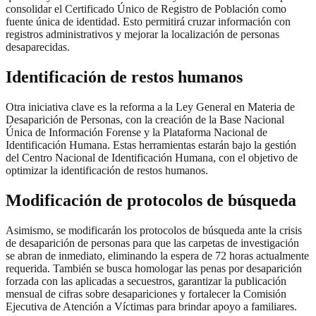
consolidar el Certificado Único de Registro de Población como
fuente única de identidad. Esto permitirá cruzar información con
registros administrativos y mejorar la localización de personas
desaparecidas.
I
dentificación de restos humanos
Otra iniciativa clave es la reforma a la Ley General en Materia de
Desaparición de Personas, con la creación de la Base Nacional
Única de Información Forense y la Plataforma Nacional de
Identificación Humana. Estas herramientas estarán bajo la gestión
del Centro Nacional de Identificación Humana, con el objetivo de
optimizar la identificación de restos humanos.
Modificación de protocolos de búsqueda
Asimismo, se modificarán los protocolos de búsqueda ante la crisis
de desaparición de personas para que las carpetas de investigación
se abran de inmediato, eliminando la espera de 72 horas actualmente
requerida. También se busca homologar las penas por desaparición
forzada con las aplicadas a secuestros, garantizar la publicación
mensual de cifras sobre desapariciones y fortalecer la Comisión
Ejecutiva de Atención a Víctimas para brindar apoyo a familiares.