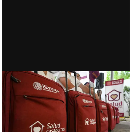
RECIENTE
Salud Casa por Casa: