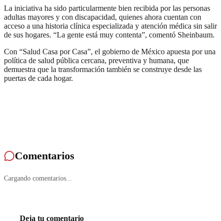
La iniciativa ha sido particularmente bien recibida por las personas
adultas mayores y con discapacidad, quienes ahora cuentan con
acceso a una historia clínica especializada y atención médica sin salir
de sus hogares. “La gente está muy contenta”, comentó Sheinbaum.
Con “Salud Casa por Casa”, el gobierno de México apuesta por una
política de salud pública cercana, preventiva y humana, que
demuestra que la transformación también se construye desde las
puertas de cada hogar.
Comentarios
Cargando comentarios...
Deja tu comentario