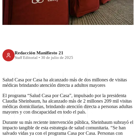
programa que salva vidas
Redacción Manifiesto 21
Staff Editorial
•
30 de julio de 2025
Salud Casa por Casa ha alcanzado más de dos millones de visitas
médicas brindando atención directa a adultos mayores
El programa “Salud Casa por Casa”, impulsado por la presidenta
Claudia Sheinbaum, ha alcanzado más de 2 millones 209 mil visitas
médicas domiciliarias, brindando atención directa a personas adultas
mayores y con discapacidad en todo el país.
Durante su más reciente intervención pública, Sheinbaum subrayó el
impacto tangible de esta estrategia de salud comunitaria. “Se han
salvado vidas ya con el programa Casa por Casa. Personas con