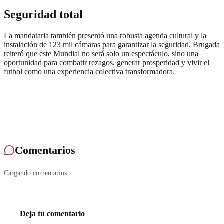
Seguridad total
La mandataria también presentó una robusta agenda cultural y la
instalación de 123 mil cámaras para garantizar la seguridad. Brugada
reiteró que este Mundial no será solo un espectáculo, sino una
oportunidad para combatir rezagos, generar prosperidad y vivir el
futbol como una experiencia colectiva transformadora.
Comentarios
Cargando comentarios...
Deja tu comentario