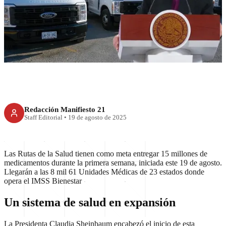
Inician Rutas de la Salud;
distribuirán 15 millones de
medicamentos
Redacción Manifiesto 21
Staff Editorial
•
19 de agosto de 2025
Las Rutas de la Salud tienen como meta entregar 15 millones de
medicamentos durante la primera semana, iniciada este 19 de agosto.
Llegarán a las 8 mil 61 Unidades Médicas de 23 estados donde
opera el IMSS Bienestar
Un sistema de salud en expansión
La Presidenta Claudia Sheinbaum encabezó el inicio de esta