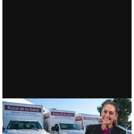
RECIENTE