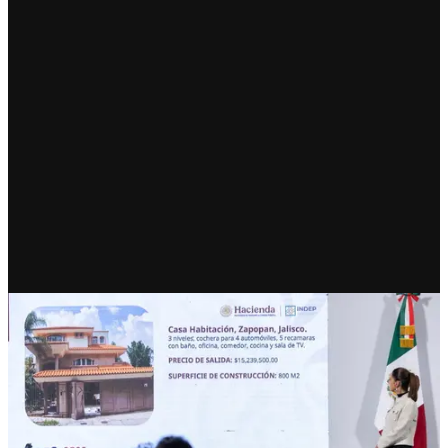
RECIENTE