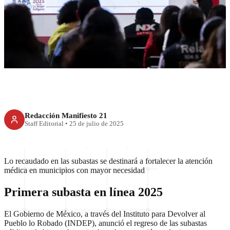
Regresan las subastas y
tianguis del bienestar
Redacción Manifiesto 21
Staff Editorial
•
25 de julio de 2025
Lo recaudado en las subastas se destinará a fortalecer la atención
médica en municipios con mayor necesidad
Primera subasta en línea 2025
El Gobierno de México, a través del Instituto para Devolver al
Pueblo lo Robado (INDEP), anunció el regreso de las subastas