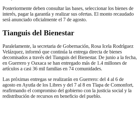
Posteriormente deben consultar las bases, seleccionar los bienes de
interés, pagar la garantía y realizar sus ofertas. El monto recaudado
será anunciado oficialmente el 7 de agosto.
Tianguis del Bienestar
Paralelamente, la secretaria de Gobernación, Rosa Icela Rodríguez
Velázquez, informó que continúa la entrega directa de bienes
decomisados a través del Tianguis del Bienestar. De junio a la fecha,
en Guerrero y Oaxaca se han entregado más de 1.4 millones de
artículos a casi 36 mil familias en 74 comunidades.
Las próximas entregas se realizarán en Guerrero: del 4 al 6 de
agosto en Ayutla de los Libres y del 7 al 8 en Tlapa de Comonfort,
reafirmando el compromiso del gobierno con la justicia social y la
redistribución de recursos en beneficio del pueblo.