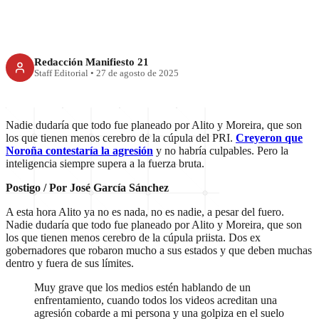
Redacción Manifiesto 21
Staff Editorial
•
27 de agosto de 2025
Nadie dudaría que todo fue planeado por Alito y Moreira, que son
los que tienen menos cerebro de la cúpula del PRI.
Creyeron que
Noroña contestaría la agresión
y no habría culpables. Pero la
inteligencia siempre supera a la fuerza bruta.
Postigo / Por José García Sánchez
A esta hora Alito ya no es nada, no es nadie, a pesar del fuero.
Nadie dudaría que todo fue planeado por Alito y Moreira, que son
los que tienen menos cerebro de la cúpula priista. Dos ex
gobernadores que robaron mucho a sus estados y que deben muchas
dentro y fuera de sus límites.
Muy grave que los medios estén hablando de un
enfrentamiento, cuando todos los videos acreditan una
agresión cobarde a mi persona y una golpiza en el suelo