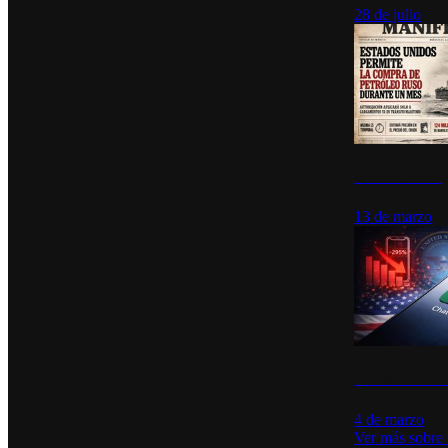
28 de julio
Estados Unidos p
13 de marzo
Desinstalacione
4 de marzo
Ver más sobre