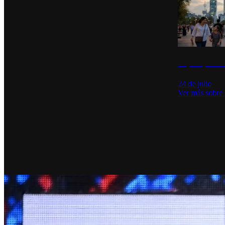
La percepción de
24 de julio
Ver más sobre