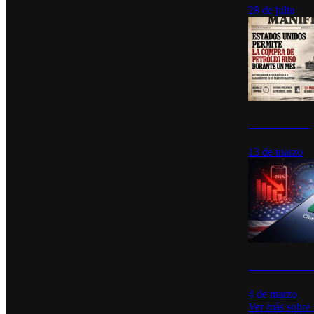
28 de julio
Estados Unidos p
13 de marzo
Desinstalacione
4 de marzo
Ver más sobre