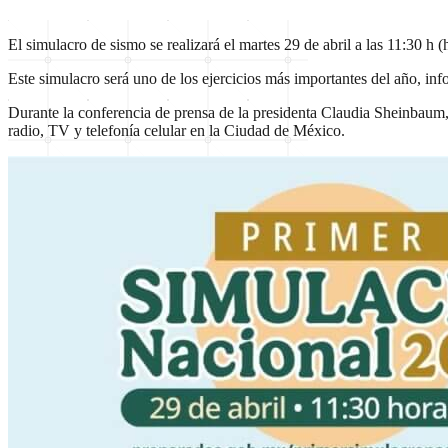
El simulacro de sismo se realizará el martes 29 de abril a las 11:30 
Este simulacro será uno de los ejercicios más importantes del año, in
Durante la conferencia de prensa de la presidenta Claudia Sheinbaum, 
radio, TV y telefonía celular en la Ciudad de México.