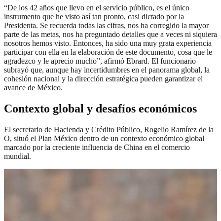
“De los 42 años que llevo en el servicio público, es el único
instrumento que he visto así tan pronto, casi dictado por la
Presidenta. Se recuerda todas las cifras, nos ha corregido la mayor
parte de las metas, nos ha preguntado detalles que a veces ni siquiera
nosotros hemos visto. Entonces, ha sido una muy grata experiencia
participar con ella en la elaboración de este documento, cosa que le
agradezco y le aprecio mucho”, afirmó Ebrard. El funcionario
subrayó que, aunque hay incertidumbres en el panorama global, la
cohesión nacional y la dirección estratégica pueden garantizar el
avance de México.
Contexto global y desafíos económicos
El secretario de Hacienda y Crédito Público, Rogelio Ramírez de la
O, situó el Plan México dentro de un contexto económico global
marcado por la creciente influencia de China en el comercio
mundial.