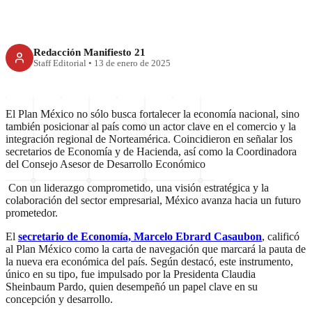
Redacción Manifiesto 21
Staff Editorial
•
13 de enero de 2025
El Plan México no sólo busca fortalecer la economía nacional, sino
también posicionar al país como un actor clave en el comercio y la
integración regional de Norteamérica. Coincidieron en señalar los
secretarios de Economía y de Hacienda, así como la Coordinadora
del Consejo Asesor de Desarrollo Económico
Con un liderazgo comprometido, una visión estratégica y la
colaboración del sector empresarial, México avanza hacia un futuro
prometedor.
El
secretario de Economía, Marcelo Ebrard Casaubon
, calificó
al Plan México como la carta de navegación que marcará la pauta de
la nueva era económica del país. Según destacó, este instrumento,
único en su tipo, fue impulsado por la Presidenta Claudia
Sheinbaum Pardo, quien desempeñó un papel clave en su
concepción y desarrollo.