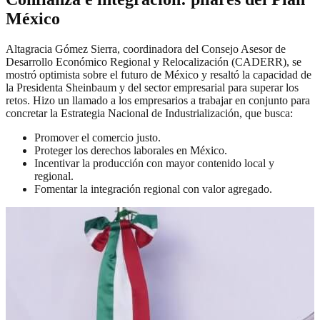
México
Altagracia Gómez Sierra, coordinadora del Consejo Asesor de
Desarrollo Económico Regional y Relocalización (CADERR), se
mostró optimista sobre el futuro de México y resaltó la capacidad de
la Presidenta Sheinbaum y del sector empresarial para superar los
retos. Hizo un llamado a los empresarios a trabajar en conjunto para
concretar la Estrategia Nacional de Industrialización, que busca:
Promover el comercio justo.
Proteger los derechos laborales en México.
Incentivar la producción con mayor contenido local y
regional.
Fomentar la integración regional con valor agregado.