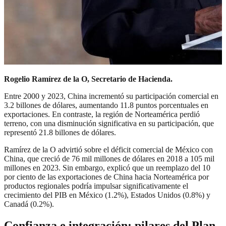
Rogelio Ramírez de la O, Secretario de Hacienda.
Entre 2000 y 2023, China incrementó su participación comercial en
3.2 billones de dólares, aumentando 11.8 puntos porcentuales en
exportaciones. En contraste, la región de Norteamérica perdió
terreno, con una disminución significativa en su participación, que
representó 21.8 billones de dólares.
Ramírez de la O advirtió sobre el déficit comercial de México con
China, que creció de 76 mil millones de dólares en 2018 a 105 mil
millones en 2023. Sin embargo, explicó que un reemplazo del 10
por ciento de las exportaciones de China hacia Norteamérica por
productos regionales podría impulsar significativamente el
crecimiento del PIB en México (1.2%), Estados Unidos (0.8%) y
Canadá (0.2%).
Confianza e integración: pilares del Plan