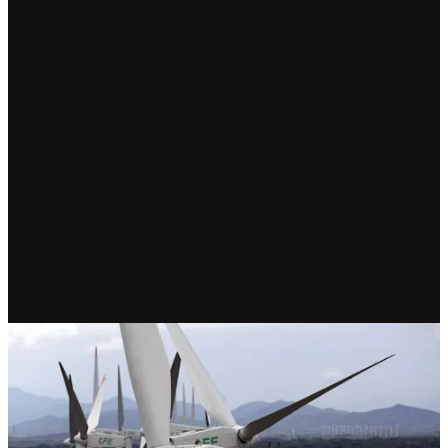
RECIENTE