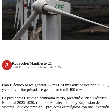
Plan Eléctrico Nacional
impulsará generación y
cobertura energética
Redacción Manifiesto 21
Staff Editorial
•
6 de febrero de 2025
Plan Eléctrico busca generar 22 mil 674 mw adicionales por la CFE,
y con inversión privada se generarán 6 mil 400 mw
La presidenta Claudia Sheinbaum Pardo, presentó el Plan Eléctrico
Nacional 2025-2030, (Plan de Fortalecimiento y Expansión del
Sistema ) que contempla 51 proyectos estratégicos con una inversión