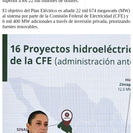
superior a los 22 mil millones de dólares.
El objetivo del Plan Eléctrico es añadir 22 mil 674 megawatts (MW)
al sistema por parte de la Comisión Federal de Electricidad (CFE) y
6 mil 400 MW adicionales a través de inversión privada, priorizando
fuentes renovables.