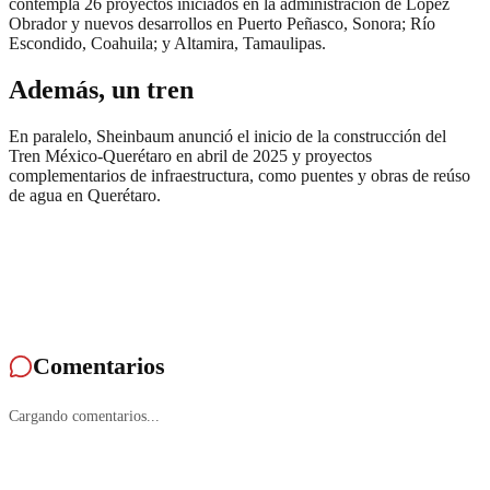
contempla 26 proyectos iniciados en la administración de López
Obrador y nuevos desarrollos en Puerto Peñasco, Sonora; Río
Escondido, Coahuila; y Altamira, Tamaulipas.
Además, un tren
En paralelo, Sheinbaum anunció el inicio de la construcción del
Tren México-Querétaro en abril de 2025 y proyectos
complementarios de infraestructura, como puentes y obras de reúso
de agua en Querétaro.
Comentarios
Cargando comentarios...