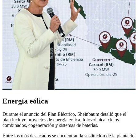
Energía eólica
Durante el anuncio del Plan Eléctrico, Sheinbaum detalló que el
plan incluye proyectos de energía eólica, fotovoltaica, ciclos
combinados, cogeneración y sistemas de baterías.
Entre los más destacados se encuentran la sustitución de la planta de