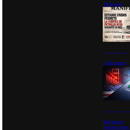
28 de julio
Estados Unidos p
13 de marzo
Desinstalacione
4 de marzo
Ver más sobre