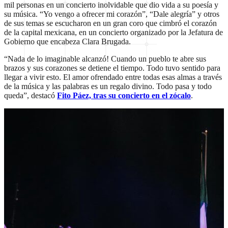
mil personas en un concierto inolvidable que dio vida a su poesía y
su música. “Yo vengo a ofrecer mi corazón”, “Dale alegría” y otros
de sus temas se escucharon en un gran coro que cimbró el corazón
de la capital mexicana, en un concierto organizado por la Jefatura de
Gobierno que encabeza Clara Brugada.
“Nada de lo imaginable alcanzó! Cuando un pueblo te abre sus
brazos y sus corazones se detiene el tiempo. Todo tuvo sentido para
llegar a vivir esto. El amor ofrendado entre todas esas almas a través
de la música y las palabras es un regalo divino. Todo pasa y todo
queda”, destacó
Fito Páez, tras su concierto en el zócalo
.