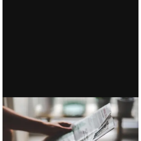
RECIENTE