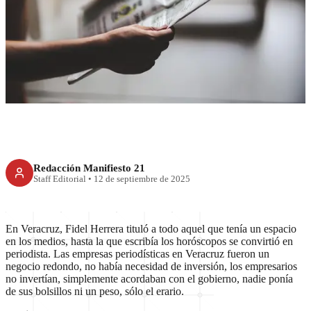
Muchos periodistas poco
periodismo
Redacción Manifiesto 21
Staff Editorial
•
12 de septiembre de 2025
En Veracruz, Fidel Herrera tituló a todo aquel que tenía un espacio
en los medios, hasta la que escribía los horóscopos se convirtió en
periodista. Las empresas periodísticas en Veracruz fueron un
negocio redondo, no había necesidad de inversión, los empresarios
no invertían, simplemente acordaban con el gobierno, nadie ponía
de sus bolsillos ni un peso, sólo el erario.