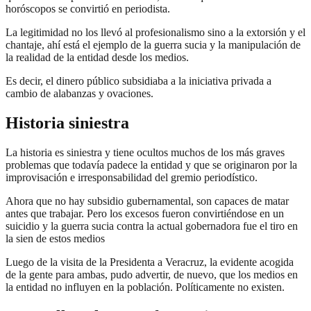
horóscopos se convirtió en periodista.
La legitimidad no los llevó al profesionalismo sino a la extorsión y el
chantaje, ahí está el ejemplo de la guerra sucia y la manipulación de
la realidad de la entidad desde los medios.
Es decir, el dinero público subsidiaba a la iniciativa privada a
cambio de alabanzas y ovaciones.
Historia siniestra
La historia es siniestra y tiene ocultos muchos de los más graves
problemas que todavía padece la entidad y que se originaron por la
improvisación e irresponsabilidad del gremio periodístico.
Ahora que no hay subsidio gubernamental, son capaces de matar
antes que trabajar. Pero los excesos fueron convirtiéndose en un
suicidio y la guerra sucia contra la actual gobernadora fue el tiro en
la sien de estos medios
Luego de la visita de la Presidenta a Veracruz, la evidente acogida
de la gente para ambas, pudo advertir, de nuevo, que los medios en
la entidad no influyen en la población. Políticamente no existen.