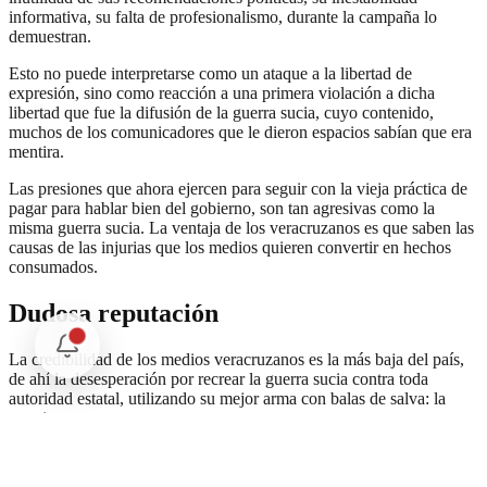
informativa, su falta de profesionalismo, durante la campaña lo
demuestran.
Esto no puede interpretarse como un ataque a la libertad de
expresión, sino como reacción a una primera violación a dicha
libertad que fue la difusión de la guerra sucia, cuyo contenido,
muchos de los comunicadores que le dieron espacios sabían que era
mentira.
Las presiones que ahora ejercen para seguir con la vieja práctica de
pagar para hablar bien del gobierno, son tan agresivas como la
misma guerra sucia. La ventaja de los veracruzanos es que saben las
causas de las injurias que los medios quieren convertir en hechos
consumados.
Dudosa reputación
La credibilidad de los medios veracruzanos es la más baja del país,
de ahí la desesperación por recrear la guerra sucia contra toda
autoridad estatal, utilizando su mejor arma con balas de salva: la
mentira.