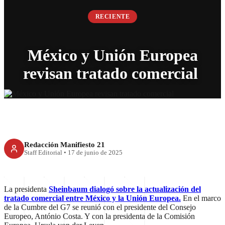
RECIENTE
México y Unión Europea
revisan tratado comercial
Redacción Manifiesto 21
Staff Editorial
•
17 de junio de 2025
La presidenta
Sheinbaum dialogó sobre la actualización del
tratado comercial entre México y la Unión Europea.
En el marco
de la Cumbre del G7 se reunió con el presidente del Consejo
Europeo, António Costa. Y con la presidenta de la Comisión