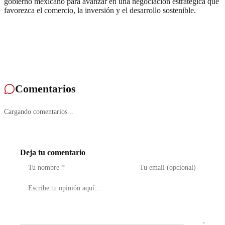
gobierno mexicano para avanzar en una negociación estratégica que
favorezca el comercio, la inversión y el desarrollo sostenible.
Comentarios
Cargando comentarios...
Deja tu comentario