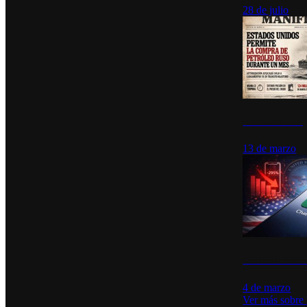
28 de julio
Estados Unidos p
13 de marzo
Desinstalacione
4 de marzo
Ver más sobre