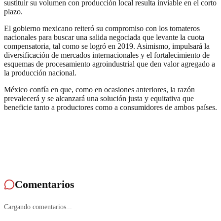
sustituir su volumen con producción local resulta inviable en el corto
plazo.
El gobierno mexicano reiteró su compromiso con los tomateros
nacionales para buscar una salida negociada que levante la cuota
compensatoria, tal como se logró en 2019. Asimismo, impulsará la
diversificación de mercados internacionales y el fortalecimiento de
esquemas de procesamiento agroindustrial que den valor agregado a
la producción nacional.
México confía en que, como en ocasiones anteriores, la razón
prevalecerá y se alcanzará una solución justa y equitativa que
beneficie tanto a productores como a consumidores de ambos países.
Comentarios
Cargando comentarios...