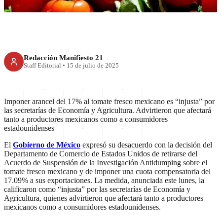
Redacción Manifiesto 21
Staff Editorial
•
15 de julio de 2025
Imponer arancel del 17% al tomate fresco mexicano es “injusta” por
las secretarías de Economía y Agricultura. Advirtieron que afectará
tanto a productores mexicanos como a consumidores
estadounidenses
El
Gobierno de México
expresó su desacuerdo con la decisión del
Departamento de Comercio de Estados Unidos de retirarse del
Acuerdo de Suspensión de la Investigación Antidumping sobre el
tomate fresco mexicano y de imponer una cuota compensatoria del
17.09% a sus exportaciones. La medida, anunciada este lunes, la
calificaron como “injusta” por las secretarías de Economía y
Agricultura, quienes advirtieron que afectará tanto a productores
mexicanos como a consumidores estadounidenses.