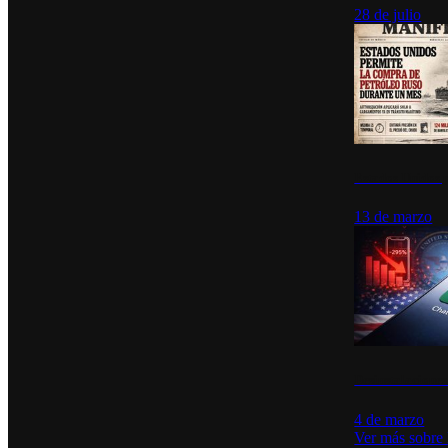
28 de julio
Estados Unidos p
13 de marzo
Desinstalacione
4 de marzo
Ver más sobre