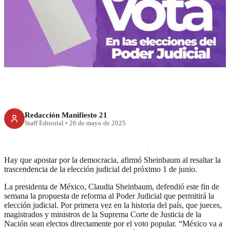
México dará ejemplo al mundo
con la elección judicial:
Sheinbaum
Redacción Manifiesto 21
Staff Editorial
•
26 de mayo de 2025
Hay que apostar por la democracia, afirmó Sheinbaum al resaltar la
trascendencia de la elección judicial del próximo 1 de junio.
La presidenta de México, Claudia Sheinbaum, defendió este fin de
semana la propuesta de reforma al Poder Judicial que permitirá la
elección judicial. Por primera vez en la historia del país, que jueces,
magistrados y ministros de la Suprema Corte de Justicia de la
Nación sean electos directamente por el voto popular. “México va a