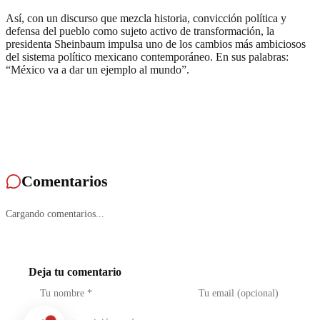
Así, con un discurso que mezcla historia, convicción política y
defensa del pueblo como sujeto activo de transformación, la
presidenta Sheinbaum impulsa uno de los cambios más ambiciosos
del sistema político mexicano contemporáneo. En sus palabras:
“México va a dar un ejemplo al mundo”.
Comentarios
Cargando comentarios...
Deja tu comentario