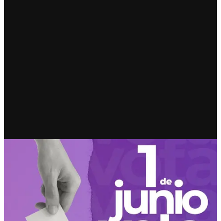
RECIENTE