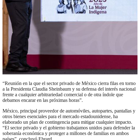
“Reunión en la que el sector privado de México cierra filas en torno
a la Presidenta Claudia Sheinbaum y su defensa del interés nacional
frente a cualquier arbitrariedad comercial o de otra índole que
debamos encarar en las próximas horas”.
México, principal proveedor de automóviles, autopartes, pantallas y
otros bienes esenciales para el mercado estadounidense, ha
elaborado un plan de contingencia para mitigar cualquier impacto.
“El sector privado y el gobierno trabajamos unidos para defender la
soberanía económica y proteger a millones de familias en ambos
países”, concluyó Ebrard.