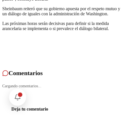
Sheinbaum reiteró que su gobierno apuesta por el respeto mutuo y
un diálogo de iguales con la administración de Washington.
Las próximas horas serán decisivas para definir si la medida
arancelaria se implementa o si prevalece el diálogo bilateral.
Comentarios
Cargando comentarios...
Deja tu comentario