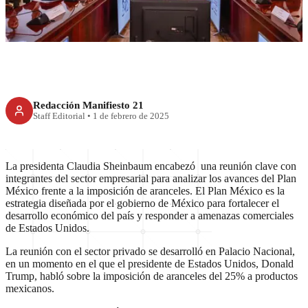
Trump
Redacción Manifiesto 21
Staff Editorial
•
1 de febrero de 2025
La presidenta Claudia Sheinbaum encabezó una reunión clave con
integrantes del sector empresarial para analizar los avances del Plan
México frente a la imposición de aranceles. El Plan México es la
estrategia diseñada por el gobierno de México para fortalecer el
desarrollo económico del país y responder a amenazas comerciales
de Estados Unidos.
La reunión con el sector privado se desarrolló en Palacio Nacional,
en un momento en el que el presidente de Estados Unidos, Donald
Trump, habló sobre la imposición de aranceles del 25% a productos
mexicanos.