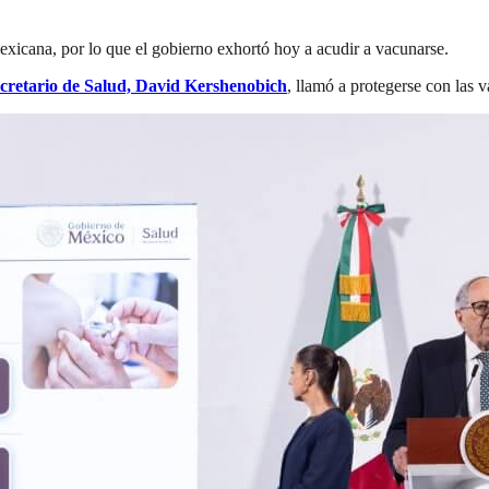
mexicana, por lo que el gobierno exhortó hoy a acudir a vacunarse.
ecretario de Salud, David Kershenobich
, llamó a protegerse con las