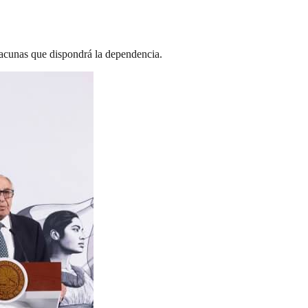
 vacunas que dispondrá la dependencia.