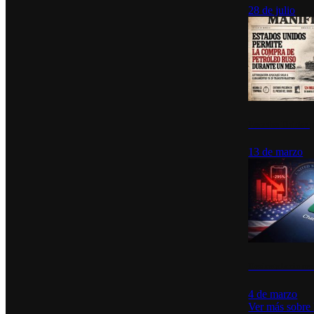
28 de julio
Estados Unidos p
13 de marzo
Desinstalacione
4 de marzo
Ver más sobre