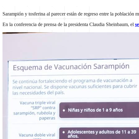
Sarampión y tosferina al parecer están de regreso entre la población 
En la conferencia de prensa de la presidenta Claudia Sheinbaum, el
s