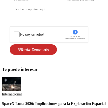
No soy un robot
reCAPTCHA
Privacidad - Condiciones
Enviar Comentario
Te puede interesar
Internacional
SpaceX Luna 2026: Implicaciones para la Exploración Espacial