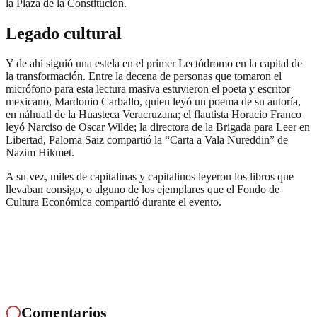
la Plaza de la Constitución.
Legado cultural
Y de ahí siguió una estela en el primer Lectódromo en la capital de
la transformación. Entre la decena de personas que tomaron el
micrófono para esta lectura masiva estuvieron el poeta y escritor
mexicano, Mardonio Carballo, quien leyó un poema de su autoría,
en náhuatl de la Huasteca Veracruzana; el flautista Horacio Franco
leyó Narciso de Oscar Wilde; la directora de la Brigada para Leer en
Libertad, Paloma Saiz compartió la “Carta a Vala Nureddin” de
Nazim Hikmet.
A su vez, miles de capitalinas y capitalinos leyeron los libros que
llevaban consigo, o alguno de los ejemplares que el Fondo de
Cultura Económica compartió durante el evento.
Comentarios