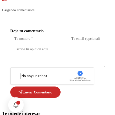
Cargando comentarios...
Deja tu comentario
No soy un robot
reCAPTCHA
Privacidad - Condiciones
Enviar Comentario
Te puede interesar