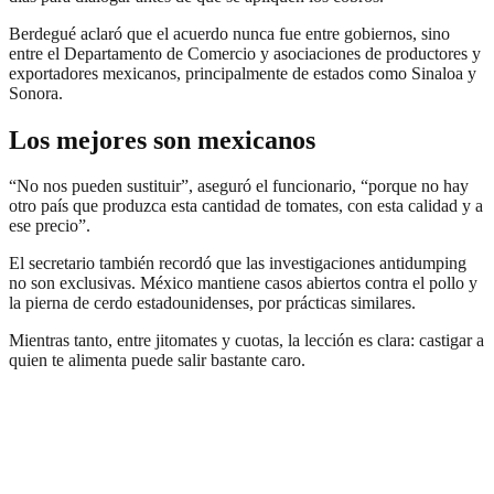
Berdegué aclaró que el acuerdo nunca fue entre gobiernos, sino
entre el Departamento de Comercio y asociaciones de productores y
exportadores mexicanos, principalmente de estados como Sinaloa y
Sonora.
Los mejores son mexicanos
“No nos pueden sustituir”, aseguró el funcionario, “porque no hay
otro país que produzca esta cantidad de tomates, con esta calidad y a
ese precio”.
El secretario también recordó que las investigaciones antidumping
no son exclusivas. México mantiene casos abiertos contra el pollo y
la pierna de cerdo estadounidenses, por prácticas similares.
Mientras tanto, entre jitomates y cuotas, la lección es clara: castigar a
quien te alimenta puede salir bastante caro.