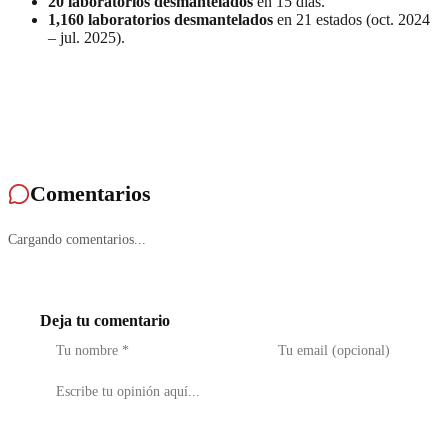
20 laboratorios desmantelados
en 15 días.
1,160 laboratorios desmantelados
en 21 estados (oct. 2024
– jul. 2025).
Comentarios
Cargando comentarios...
Deja tu comentario