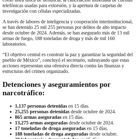
telefónicas usadas para extorsión, y la apertura de carpetas de
investigación con células especializadas.
A través de labores de inteligencia y cooperación interinstitucional,
se han detenido 25 mil 255 personas por delitos de alto impacto
desde octubre de 2024. Además, se han asegurado más de 13 mil
armas de fuego, 188 toneladas de droga y más de mil 160
laboratorios.
“El objetivo central es construir la paz y garantizar la seguridad del
pueblo de México”, concluyó el secretario, subrayando que estas
acciones representan una ofensiva directa contra las finanzas y
estructuras del crimen organizado.
Detenciones y aseguramientos por
narcotráfico:
1,137 personas detenidas
en 15 días.
25,255 personas detenidas
desde octubre de 2024.
865 armas aseguradas
en 15 días.
13,275 armas aseguradas
desde octubre de 2024.
17 toneladas de droga aseguradas
en 15 días.
188 toneladas de droga aseguradas
desde octubre.