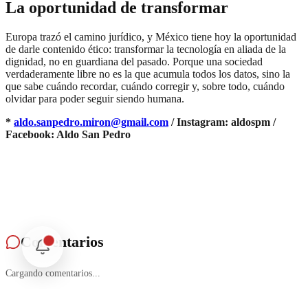
La oportunidad de transformar
Europa trazó el camino jurídico, y México tiene hoy la oportunidad
de darle contenido ético: transformar la tecnología en aliada de la
dignidad, no en guardiana del pasado. Porque una sociedad
verdaderamente libre no es la que acumula todos los datos, sino la
que sabe cuándo recordar, cuándo corregir y, sobre todo, cuándo
olvidar para poder seguir siendo humana.
*
aldo.sanpedro.miron@gmail.com
/ Instagram: aldospm /
Facebook: Aldo San Pedro
Comentarios
Cargando comentarios...