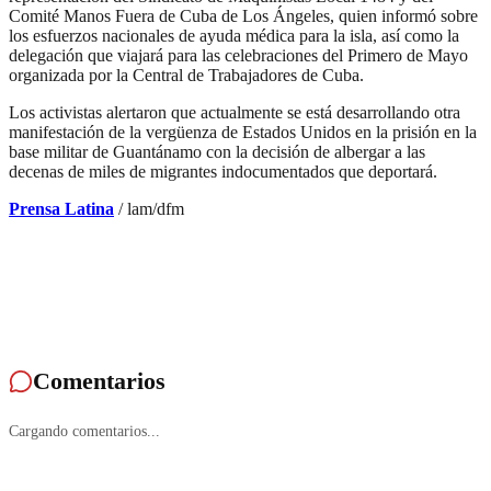
Comité Manos Fuera de Cuba de Los Ángeles, quien informó sobre
los esfuerzos nacionales de ayuda médica para la isla, así como la
delegación que viajará para las celebraciones del Primero de Mayo
organizada por la Central de Trabajadores de Cuba.
Los activistas alertaron que actualmente se está desarrollando otra
manifestación de la vergüenza de Estados Unidos en la prisión en la
base militar de Guantánamo con la decisión de albergar a las
decenas de miles de migrantes indocumentados que deportará.
Prensa Latina
/ lam/dfm
Comentarios
Cargando comentarios...