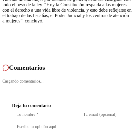
todo el peso de la ley. “Hoy la Constitución respalda a las mujeres
con el derecho a una vida libre de violencia, y esto debe reflejarse en
el trabajo de las fiscalías, el Poder Judicial y los centros de atención
a mujeres”, concluyó.
Comentarios
Cargando comentarios...
Deja tu comentario