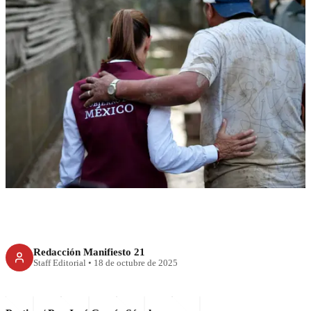
RECIENTE
El mito de la presencia
presidencial
Redacción Manifiesto 21
Staff Editorial
•
18 de octubre de 2025