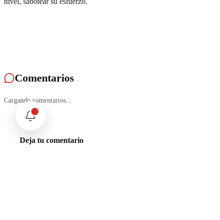
nivel, sabotear su esfuerzo.
Comentarios
Cargando comentarios...
Deja tu comentario