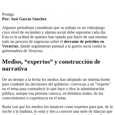
Postigo
Por: José García Sánchez
Algunos periodistas consideran que su trabajo es un videojuego
cuyo nivel de escándalo y alarma social debe superarse cada día.
Esta es la actitud de quienes han optado por hacer de una mentira
todo un proceso de urgencias sobre el
derrame de petróleo en
Veracruz
, dando seguimiento puntual a la guerra sucia contra la
gobernadora de Veracruz.
Medios, “expertos” y construcción de
narrativa
De un tiempo a la fecha los medios han adoptado un sistema burdo
para combatir las decisiones del gobierno: convocan a un “experto”
en el tema para contradecir lo que hace o dice la administración
pública, aunque esa persona carezca, en términos reales, de los
conocimientos o experiencia en el tema.
Basta con que los medios los bauticen como expertos para que, de la
noche a la mañana, lo sean y den a conocer una serie de falacias que