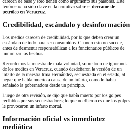
carecen de base y sólo tienen como argumento sus palabras. Este
fenómeno ha sido clave en la narrativa sobre el
derrame de
petróleo en Veracruz
.
Credibilidad, escándalo y desinformación
Los medios carecen de credibilidad, por lo que deben crear un
escándalo de todo para ser consumidos. Cuando esto no sucede,
antes de desmentir responsabilizan a los funcionarios públicos de
minimizar los hechos.
Recordemos la muestra de mala voluntad, sobre todo de ignorancia
de los medios en Veracruz, cuando desdeñaron la versión de un
infarto de la maestra Irma Hernández, secuestrada en el estado, al
negar que había muerto a causa de un infarto, como lo había
señalado la gobernadora desde un principio.
Luego de otra revisión, se dijo que había muerto por los golpes
recibidos por sus secuestradores; lo que no dijeron es que los golpes
le provocaron un infarto mortal.
Información oficial vs inmediatez
mediática