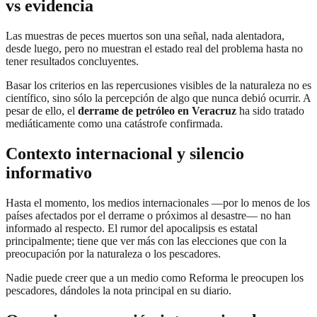
vs evidencia
Las muestras de peces muertos son una señal, nada alentadora,
desde luego, pero no muestran el estado real del problema hasta no
tener resultados concluyentes.
Basar los criterios en las repercusiones visibles de la naturaleza no es
científico, sino sólo la percepción de algo que nunca debió ocurrir. A
pesar de ello, el
derrame de petróleo en Veracruz
ha sido tratado
mediáticamente como una catástrofe confirmada.
Contexto internacional y silencio
informativo
Hasta el momento, los medios internacionales —por lo menos de los
países afectados por el derrame o próximos al desastre— no han
informado al respecto. El rumor del apocalipsis es estatal
principalmente; tiene que ver más con las elecciones que con la
preocupación por la naturaleza o los pescadores.
Nadie puede creer que a un medio como Reforma le preocupen los
pescadores, dándoles la nota principal en su diario.