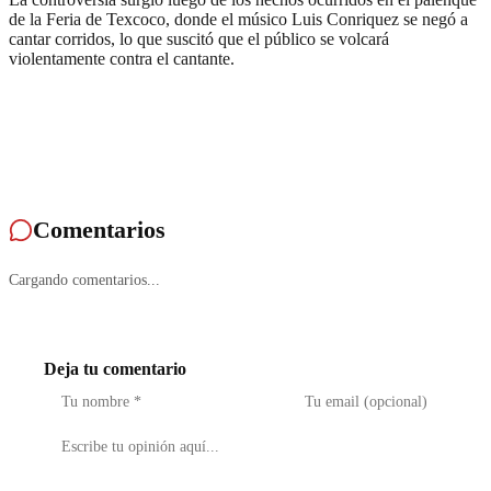
de la Feria de Texcoco, donde el músico Luis Conriquez se negó a
cantar corridos, lo que suscitó que el público se volcará
violentamente contra el cantante.
Comentarios
Cargando comentarios...
Deja tu comentario