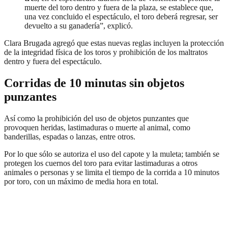
muerte del toro dentro y fuera de la plaza, se establece que,
una vez concluido el espectáculo, el toro deberá regresar, ser
devuelto a su ganadería”, explicó.
Clara Brugada agregó que estas nuevas reglas incluyen la protección
de la integridad física de los toros y prohibición de los maltratos
dentro y fuera del espectáculo.
Corridas de 10 minutas sin objetos
punzantes
Así como la prohibición del uso de objetos punzantes que
provoquen heridas, lastimaduras o muerte al animal, como
banderillas, espadas o lanzas, entre otros.
Por lo que sólo se autoriza el uso del capote y la muleta; también se
protegen los cuernos del toro para evitar lastimaduras a otros
animales o personas y se limita el tiempo de la corrida a 10 minutos
por toro, con un máximo de media hora en total.