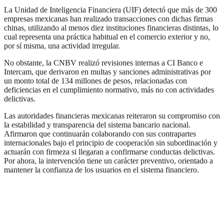
La Unidad de Inteligencia Financiera (UIF) detectó que más de 300
empresas mexicanas han realizado transacciones con dichas firmas
chinas, utilizando al menos diez instituciones financieras distintas, lo
cual representa una práctica habitual en el comercio exterior y no,
por sí misma, una actividad irregular.
No obstante, la CNBV realizó revisiones internas a CI Banco e
Intercam, que derivaron en multas y sanciones administrativas por
un monto total de 134 millones de pesos, relacionadas con
deficiencias en el cumplimiento normativo, más no con actividades
delictivas.
Las autoridades financieras mexicanas reiteraron su compromiso con
la estabilidad y transparencia del sistema bancario nacional.
Afirmaron que continuarán colaborando con sus contrapartes
internacionales bajo el principio de cooperación sin subordinación y
actuarán con firmeza si llegaran a confirmarse conductas delictivas.
Por ahora, la intervención tiene un carácter preventivo, orientado a
mantener la confianza de los usuarios en el sistema financiero.